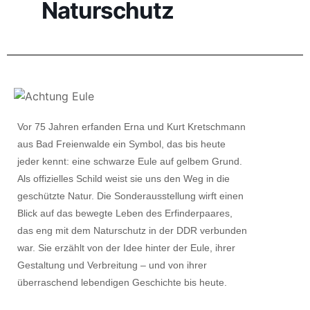
Naturschutz
Vor 75 Jahren erfanden Erna und Kurt Kretschmann
aus Bad Freienwalde ein Symbol, das bis heute
jeder kennt: eine schwarze Eule auf gelbem Grund.
Als offizielles Schild weist sie uns den Weg in die
geschützte Natur. Die Sonderausstellung wirft einen
Blick auf das bewegte Leben des Erfinderpaares,
das eng mit dem Naturschutz in der DDR verbunden
war. Sie erzählt von der Idee hinter der Eule, ihrer
Gestaltung und Verbreitung – und von ihrer
überraschend lebendigen Geschichte bis heute.