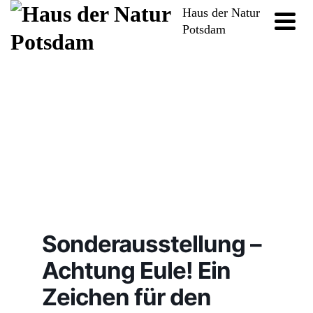
Haus der Natur
Potsdam
Sonderausstellung –
Achtung Eule! Ein
Zeichen für den