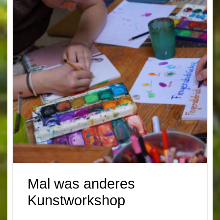
Mal was anderes
Kunstworkshop
Geeignet für Kinder und Jugendliche