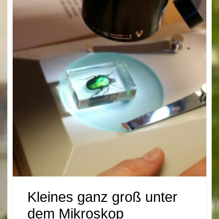
Kleines ganz groß unter
dem Mikroskop