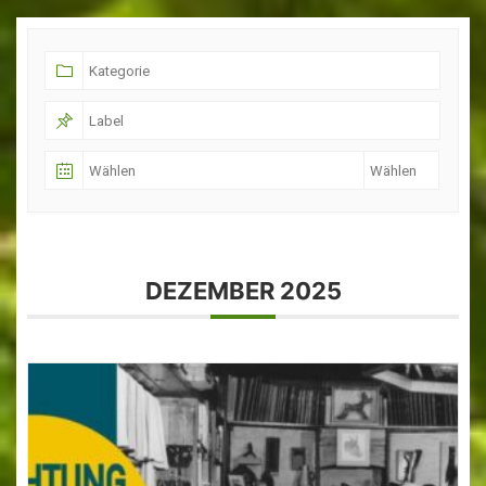
DEZEMBER 2025