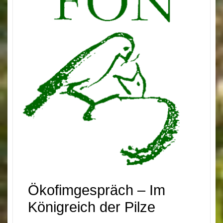
Ökofimgespräch – Im
Königreich der Pilze