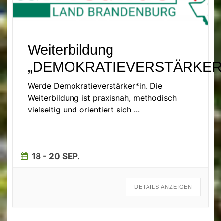
Weiterbildung
„DEMOKRATIEVERSTÄRKER
Werde Demokratieverstärker*in. Die
Weiterbildung ist praxisnah, methodisch
vielseitig und orientiert sich
...
18 - 20 SEP.
DETAILS ANZEIGEN