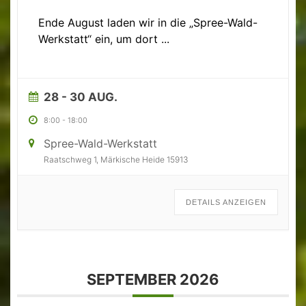
Ende August laden wir in die „Spree-Wald-
Werkstatt“ ein, um dort
...
28 - 30 AUG.
8:00
-
18:00
Spree-Wald-Werkstatt
Raatschweg 1, Märkische Heide 15913
DETAILS ANZEIGEN
SEPTEMBER 2026