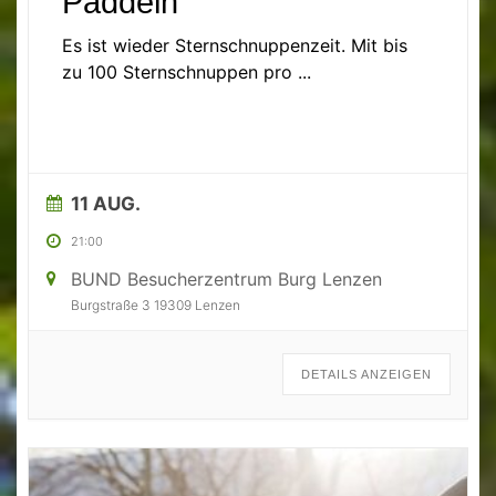
Paddeln
Es ist wieder Sternschnuppenzeit. Mit bis
zu 100 Sternschnuppen pro
...
11 AUG.
21:00
BUND Besucherzentrum Burg Lenzen
Burgstraße 3 19309 Lenzen
DETAILS ANZEIGEN