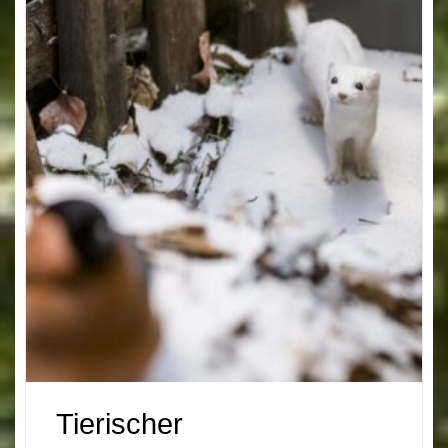
Tierischer