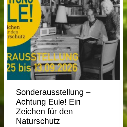
Sonderausstellung –
Achtung Eule! Ein
Zeichen für den
Naturschutz