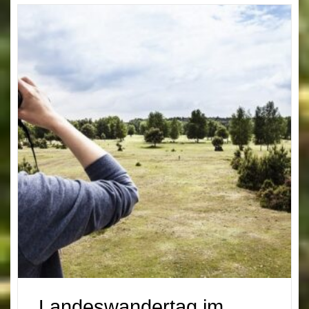
Landeswandertag im