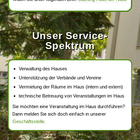
Unser Service-
Spektrum
Verwaltung des Hauses
Unterstützung der Verbände und Vereine
Vermietung der Räume im Haus (intern und extern)
technische Betreuung von Veranstaltungen im Haus
Sie möchten eine Veranstaltung im Haus durchführen?
Dann melden Sie sich doch einfach in unserer
Geschäftsstelle
.