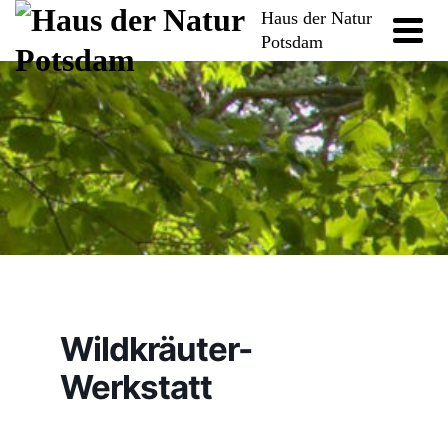
Haus der Natur
Potsdam
Wildkräuter-
Werkstatt