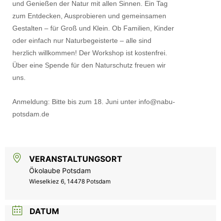
und Genießen der Natur mit allen Sinnen. Ein Tag
zum Entdecken, Ausprobieren und gemeinsamen
Gestalten – für Groß und Klein. Ob Familien, Kinder
oder einfach nur Naturbegeisterte – alle sind
herzlich willkommen! Der Workshop ist kostenfrei.
Über eine Spende für den Naturschutz freuen wir
uns.
Anmeldung: Bitte bis zum 18. Juni unter info@nabu-
potsdam.de
VERANSTALTUNGSORT
Ökolaube Potsdam
Wieselkiez 6, 14478 Potsdam
DATUM