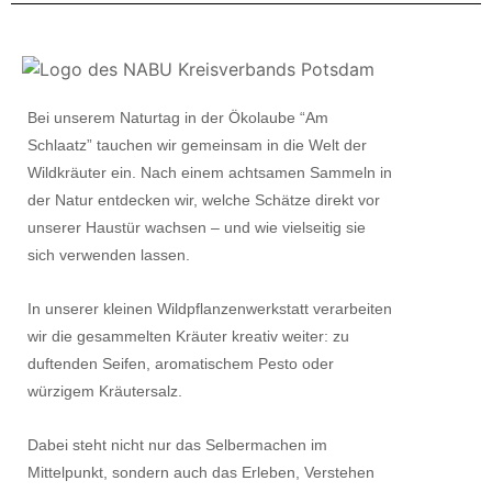
Bei unserem Naturtag in der Ökolaube “Am
Schlaatz” tauchen wir gemeinsam in die Welt der
Wildkräuter ein. Nach einem achtsamen Sammeln in
der Natur entdecken wir, welche Schätze direkt vor
unserer Haustür wachsen – und wie vielseitig sie
sich verwenden lassen.
In unserer kleinen Wildpflanzenwerkstatt verarbeiten
wir die gesammelten Kräuter kreativ weiter: zu
duftenden Seifen, aromatischem Pesto oder
würzigem Kräutersalz.
Dabei steht nicht nur das Selbermachen im
Mittelpunkt, sondern auch das Erleben, Verstehen