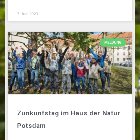
7. Juni 2023
MELDUNG
Zunkunfstag im Haus der Natur
Potsdam