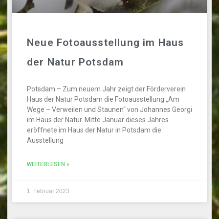
Neue Fotoausstellung im Haus
der Natur Potsdam
Potsdam – Zum neuem Jahr zeigt der Förderverein
Haus der Natur Potsdam die Fotoausstellung „Am
Wege – Verweilen und Staunen“ von Johannes Georgi
im Haus der Natur. Mitte Januar dieses Jahres
eröffnete im Haus der Natur in Potsdam die
Ausstellung
WEITERLESEN »
1. Februar 2023