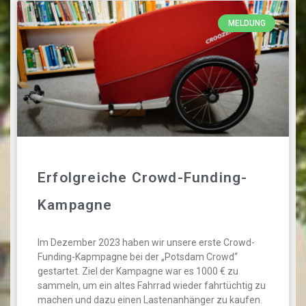
MELDUNG
Erfolgreiche Crowd-Funding-
Kampagne
Im Dezember 2023 haben wir unsere erste Crowd-
Funding-Kapmpagne bei der „Potsdam Crowd“
gestartet. Ziel der Kampagne war es 1000 € zu
sammeln, um ein altes Fahrrad wieder fahrtüchtig zu
machen und dazu einen Lastenanhänger zu kaufen.