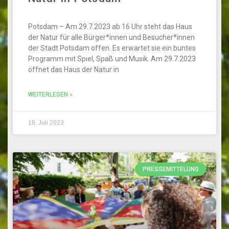
Potsdam – Am 29.7.2023 ab 16 Uhr steht das Haus
der Natur für alle Bürger*innen und Besucher*innen
der Stadt Potsdam offen. Es erwartet sie ein buntes
Programm mit Spiel, Spaß und Musik. Am 29.7.2023
öffnet das Haus der Natur in
WEITERLESEN »
18. Juli 2023
PRESSEMITTELUNG