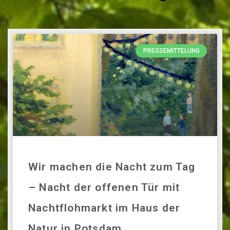
PRESSEMITTELUNG
Wir machen die Nacht zum Tag
– Nacht der offenen Tür mit
Nachtflohmarkt im Haus der
Natur in Potsdam