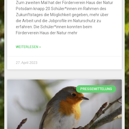
Zum zweiten Mal hat der Förderverein Haus der Natur
Potsdam knapp 20 Schüler*innen im Rahmen des
Zukunftstages die Möglichkeit gegeben, mehr über
die Arbeit und die Jobprofile im Naturschutz zu
erfahren. Die Schüler*innen konnten beim
Förderverein Haus der Natur mehr
WEITERLESEN »
27. April 2023
PRESSEMITTELUNG