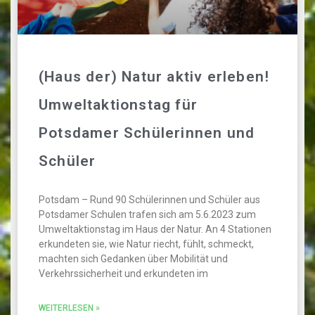
(Haus der) Natur aktiv erleben!
Umweltaktionstag für
Potsdamer Schülerinnen und
Schüler
Potsdam – Rund 90 Schülerinnen und Schüler aus
Potsdamer Schulen trafen sich am 5.6.2023 zum
Umweltaktionstag im Haus der Natur. An 4 Stationen
erkundeten sie, wie Natur riecht, fühlt, schmeckt,
machten sich Gedanken über Mobilität und
Verkehrssicherheit und erkundeten im
WEITERLESEN »