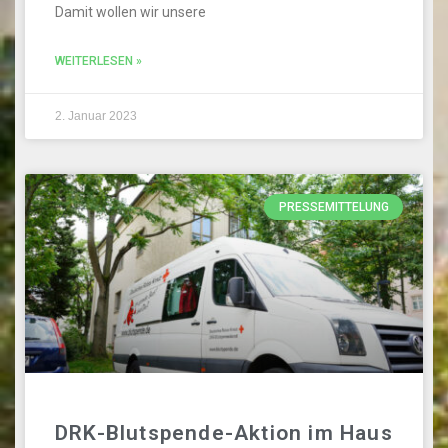
Damit wollen wir unsere
WEITERLESEN »
2. Januar 2023
PRESSEMITTELUNG
DRK-Blutspende-Aktion im Haus